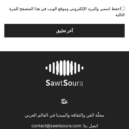
احفظ اسمي والبريد الإلكتروني وموقع الويب في هذا المتصفح للمرة
التالية
عنّا
مجلّة الفن والثقافة والميديا في العالم العربي
اتصل بنا:
contact@sawtsoura.com