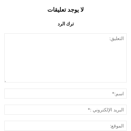
لا يوجد تعليقات
ترك الرد