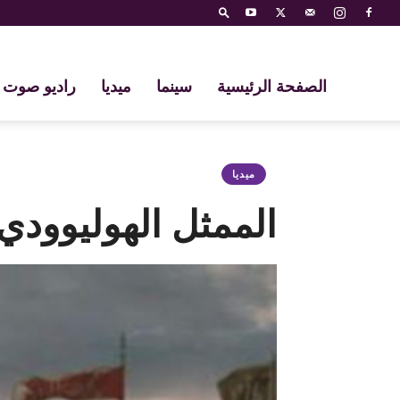
الصفحة الرئيسية
سينما
ميديا
راديو صوت 
ميديا
الممثل الهوليوود