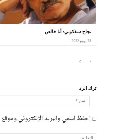
نجاح سفكوني: أنا خالص
23 يونيو 2022
ترك الرد
احفظ اسمي والبريد الإلكتروني وموقع ا