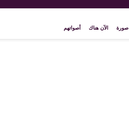
صورة
الآن هناك
أصواتهم