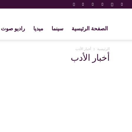
الصفحة الرئيسية
سينما
ميديا
راديو صوت 
الرئيسية
أخبار الأدب
أخبار الأدب