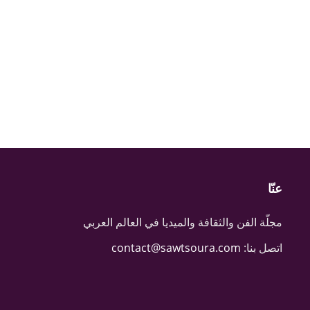
عنّا
مجلّة الفن والثقافة والميديا في العالم العربي
اتصل بنا:
contact@sawtsoura.com